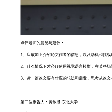
点评老师的意见与建议：
1、应该加上介绍论文作者的信息，以及动机和挑战
2、什么情况下才必须使用视觉语言模型，在某些场
3、读一篇论文要有对应的想法和启发，思考从论文
第二位报告人：黄敏涵-东北大学