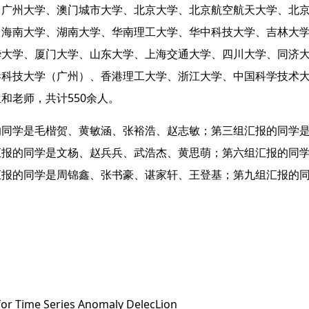
自广州大学、澳门城市大学、北京大学、北京航空航天大学、北
、海南大学、湖南大学、华南理工大学、华中科技大学、吉林大
华大学、厦门大学、山东大学、上海交通大学、四川大学、同济
港科技大学（广州）、香港理工大学、浙江大学、中国科学技术
老师，共计550余人。 
汇报的同学是文杨、赵兵兵、武浩杰、黄思萌；第六组汇报的同
报的同学是周锦鑫、张书豪、谌家轩、王登基；第九组汇报的同
 Time Series Anomaly DelecLion