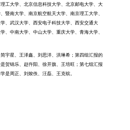
京理工大学、北京信息科技大学、北京邮电大学、大
学、暨南大学、南京航空航天大学、南京理工大学、
大学、武汉大学、西安电子科技大学、西安交通大
大学、中南大学、中山大学、重庆大学、青海大学、
学是贺锦乐、赵仵阳、徐开旗、王培旺；第七组汇报
学是周正、刘焌佚、汪磊、王克镔。 