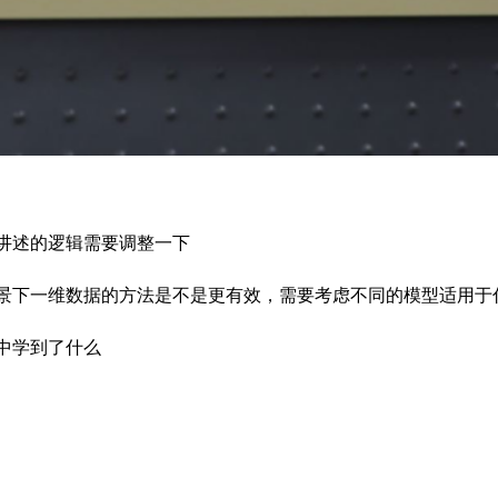
讲述的逻辑需要调整一下
景下一维数据的方法是不是更有效，需要考虑不同的模型适用于
中学到了什么