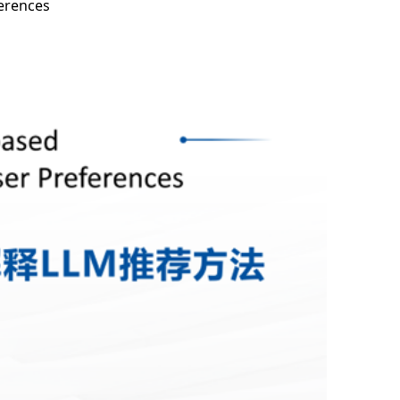
erences