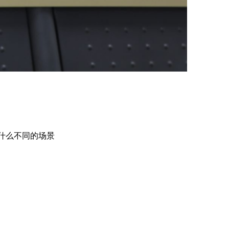
什么不同的场景