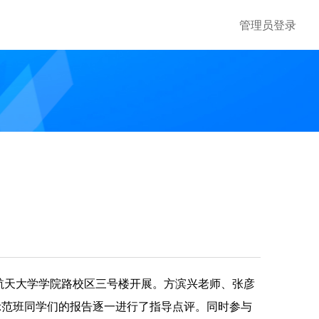
管理员登录
示范班同学们的报告逐一进行了指导点评。同时参与