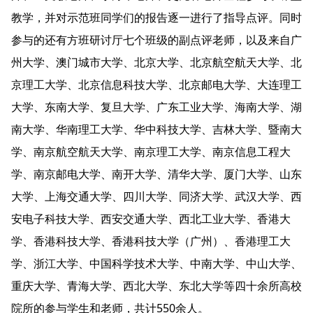
教学，并对示范班同学们的报告逐一进行了指导点评。同时
参与的还有方班研讨厅七个班级的副点评老师，以及来自广
州大学、澳门城市大学、北京大学、北京航空航天大学、北
京理工大学、北京信息科技大学、北京邮电大学、大连理工
大学、东南大学、复旦大学、广东工业大学、海南大学、湖
南大学、华南理工大学、华中科技大学、吉林大学、暨南大
学、南京航空航天大学、南京理工大学、南京信息工程大
学、南京邮电大学、南开大学、清华大学、厦门大学、山东
大学、上海交通大学、四川大学、同济大学、武汉大学、西
安电子科技大学、西安交通大学、西北工业大学、香港大
学、香港科技大学、香港科技大学（广州）、香港理工大
学、浙江大学、中国科学技术大学、中南大学、中山大学、
重庆大学、青海大学、西北大学、东北大学等四十余所高校
院所的参与学生和老师，共计550余人。 