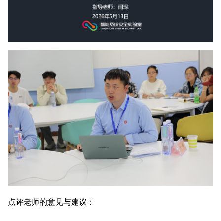
点评老师的意见与建议：