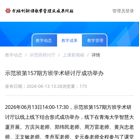
管理员登录
教学动态
教学成果
教学管理
教学动态
/
示范班研讨厅
/
上课新闻稿
/
详情
示范班第157期方班学术研讨厅成功举办
发布日期：2026-06-13 13:28
浏览量：173
2026年06月13日14:00-17:30，示范班第157期方班学术研
讨厅以线上线下结合形式成功举办，线下在青海大学智慧大
厦开展。方滨兴老师、郑纬民老师、周万雷老师、黄兴忠老
师、王文敏老师、李舟军老师、史元春老师全程参与了课堂