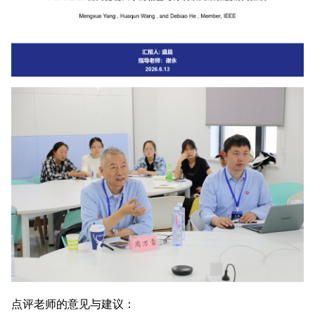
点评老师的意见与建议：