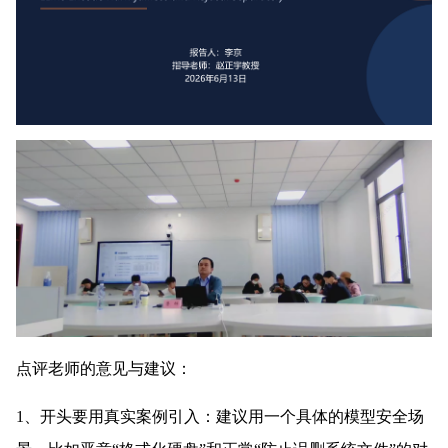
点评老师的意见与建议：
1、开头要用真实案例引入：建议用一个具体的模型安全场