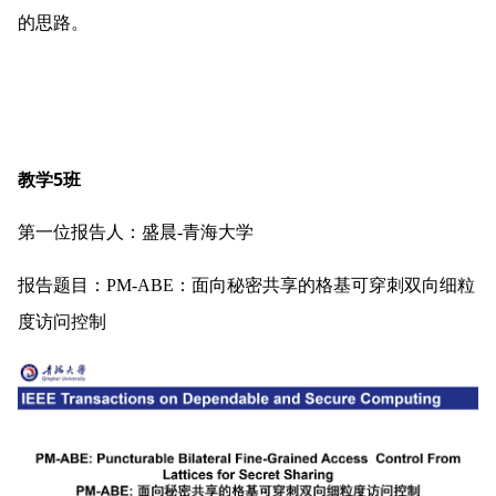
的思路。
教学5班
第一位报告人：盛晨-青海大学
报告题目：PM-ABE：面向秘密共享的格基可穿刺双向细粒
度访问控制