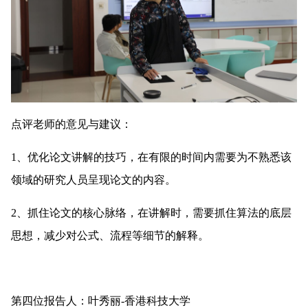
点评老师的意见与建议：
1、优化论文讲解的技巧，在有限的时间内需要为不熟悉该
领域的研究人员呈现论文的内容。
2、抓住论文的核心脉络，在讲解时，需要抓住算法的底层
思想，减少对公式、流程等细节的解释。
第四位报告人：叶秀丽-香港科技大学