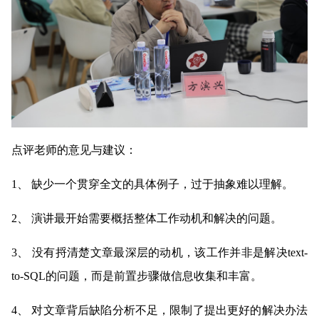
点评老师的意见与建议：
1、 缺少一个贯穿全文的具体例子，过于抽象难以理解。
2、 演讲最开始需要概括整体工作动机和解决的问题。
3、 没有捋清楚文章最深层的动机，该工作并非是解决text-
to-SQL的问题，而是前置步骤做信息收集和丰富。
4、 对文章背后缺陷分析不足，限制了提出更好的解决办法