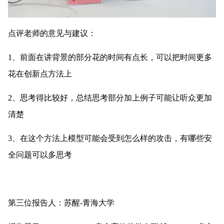
点评老师的意见与建议：
1、前面在讲背景的部分花的时间有点长，可以把时间更多
花在创新点方法上
2、思考得比较好，总结思考部分加上例子可能让听众更加
清楚
3、在这个方法上模型可能会受到怎么样的攻击，有哪些安
全问题可以多思考 
第三位报告人：苏醒-青海大学