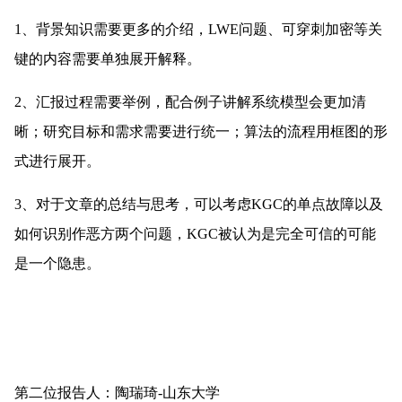
1、背景知识需要更多的介绍，LWE问题、可穿刺加密等关
键的内容需要单独展开解释。
2、汇报过程需要举例，配合例子讲解系统模型会更加清
晰；研究目标和需求需要进行统一；算法的流程用框图的形
式进行展开。
3、对于文章的总结与思考，可以考虑KGC的单点故障以及
如何识别作恶方两个问题，KGC被认为是完全可信的可能
是一个隐患。
第二位报告人：陶瑞琦-山东大学