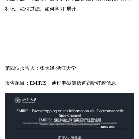
”
标记、如何过滤、如何学习
展开。
第四位报告人：张天译-浙江大学
报告题目：EMIRIS：通过电磁侧信道窃听虹膜信息