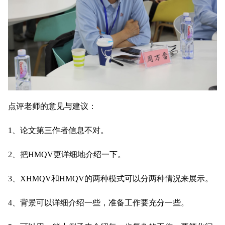
点评老师的意见与建议：
1、论文第三作者信息不对。
2、把HMQV更详细地介绍一下。
3、XHMQV和HMQV的两种模式可以分两种情况来展示。
4、背景可以详细介绍一些，准备工作要充分一些。