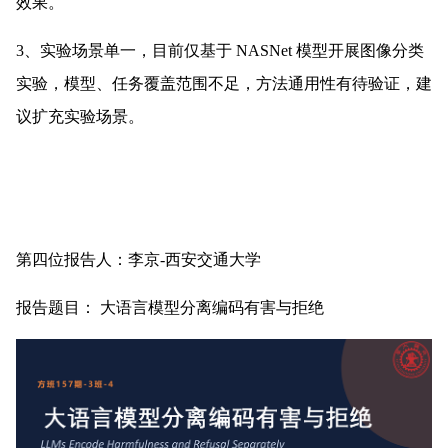
效果。
3、实验场景单一，目前仅基于 NASNet 模型开展图像分类
实验，模型、任务覆盖范围不足，方法通用性有待验证，建
议扩充实验场景。
第四位报告人：李京-西安交通大学
报告题目： 大语言模型分离编码有害与拒绝