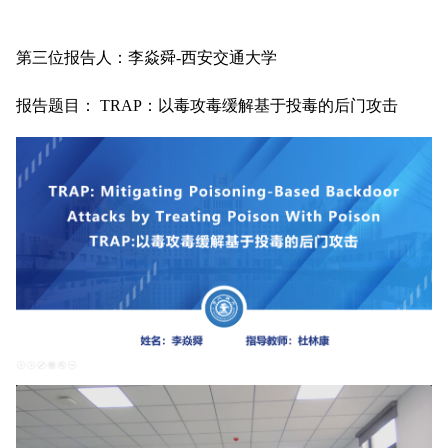
第三位报告人：李焱舜-西安交通大学
报告题目： TRAP：以毒攻毒缓解基于投毒的后门攻击