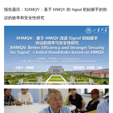
报告题目：XHMQV：基于 HMQV 的 Signal 初始握手的协
议的效率和安全性研究