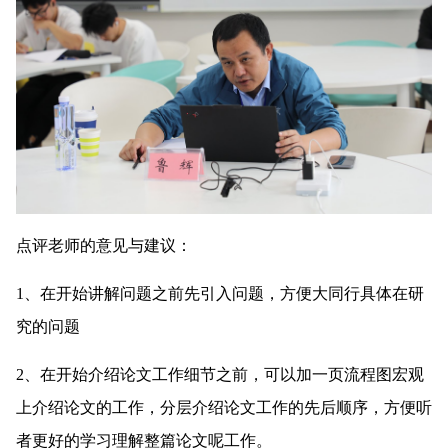
点评老师的意见与建议：
1、在开始讲解问题之前先引入问题，方便大同行具体在研
究的问题
2、在开始介绍论文工作细节之前，可以加一页流程图宏观
上介绍论文的工作，分层介绍论文工作的先后顺序，方便听
者更好的学习理解整篇论文呢工作。