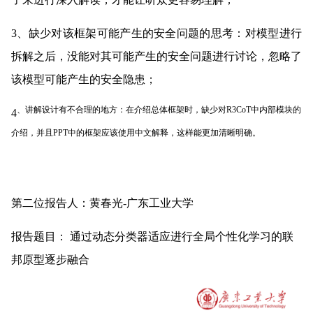
3、缺少对该框架可能产生的安全问题的思考：对模型进行
拆解之后，没能对其可能产生的安全问题进行讨论，忽略了
该模型可能产生的安全隐患；
、讲解设计有不合理的地方：在介绍总体框架时，缺少对R3CoT中内部模块的
4
介绍，并且PPT中的框架应该使用中文解释，这样能更加清晰明确。
第二位报告人：黄春光-广东工业大学
报告题目： 通过动态分类器适应进行全局个性化学习的联
邦原型逐步融合