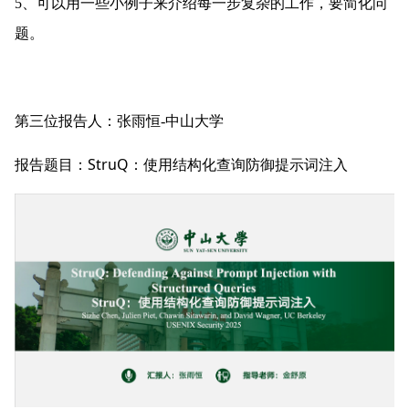
5、可以用一些小例子来介绍每一步复杂的工作，要简化问
题。 
第三位报告人：张雨恒-中山大学
StruQ
报告题目：
：使用结构化查询防御提示词注入