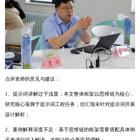
点评老师的意见与建议：
1、提示词讲解过于浅显：本文整体框架以思维链为核心，
研究核心落脚于提示词工程任务，但汇报未针对提示词开展
设计解析；
2、案例解释深度不足：基于思维链的框架需要搭配具体例
子来进行深入解读，才能让听众更容易理解；