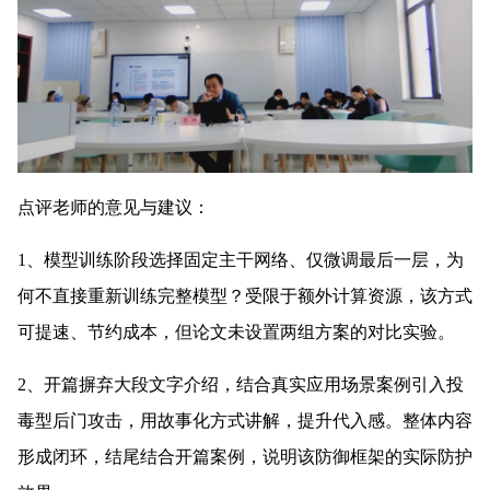
点评老师的意见与建议：
1、模型训练阶段选择固定主干网络、仅微调最后一层，为
何不直接重新训练完整模型？受限于额外计算资源，该方式
可提速、节约成本，但论文未设置两组方案的对比实验。
2、开篇摒弃大段文字介绍，结合真实应用场景案例引入投
毒型后门攻击，用故事化方式讲解，提升代入感。整体内容
形成闭环，结尾结合开篇案例，说明该防御框架的实际防护