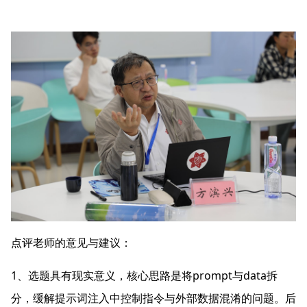
点评老师的意见与建议：
1
prompt
data
、选题具有现实意义，核心思路是将
与
拆
分，缓解提示词注入中控制指令与外部数据混淆的问题。后