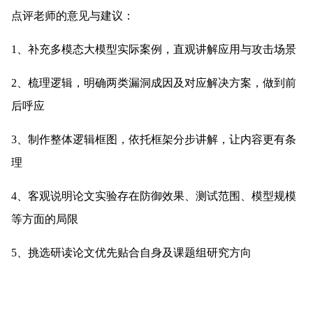
点评老师的意见与建议：
1、补充多模态大模型实际案例，直观讲解应用与攻击场景
2、梳理逻辑，明确两类漏洞成因及对应解决方案，做到前
后呼应
3、制作整体逻辑框图，依托框架分步讲解，让内容更有条
理
4、客观说明论文实验存在防御效果、测试范围、模型规模
等方面的局限 
5、挑选研读论文优先贴合自身及课题组研究方向